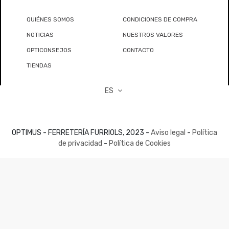
QUIÉNES SOMOS
CONDICIONES DE COMPRA
NOTICIAS
NUESTROS VALORES
OPTICONSEJOS
CONTACTO
TIENDAS
ES
OPTIMUS - FERRETERÍA FURRIOLS, 2023 -
Aviso legal
-
Política
de privacidad
-
Política de Cookies