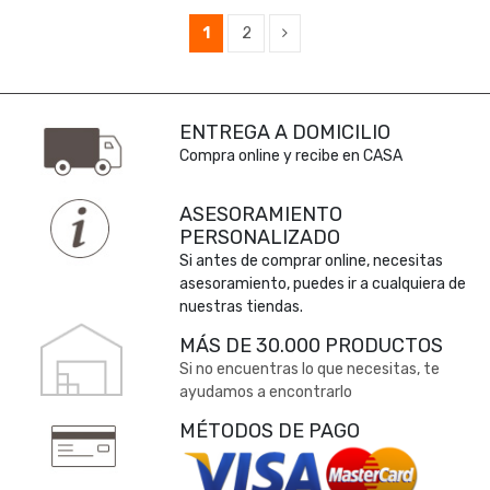
1
2
ENTREGA A DOMICILIO
Compra online y recibe en CASA
ASESORAMIENTO
PERSONALIZADO
Si antes de comprar online, necesitas
asesoramiento, puedes ir a cualquiera de
nuestras tiendas.
MÁS DE 30.000 PRODUCTOS
Si no encuentras lo que necesitas, te
ayudamos a encontrarlo
MÉTODOS DE PAGO