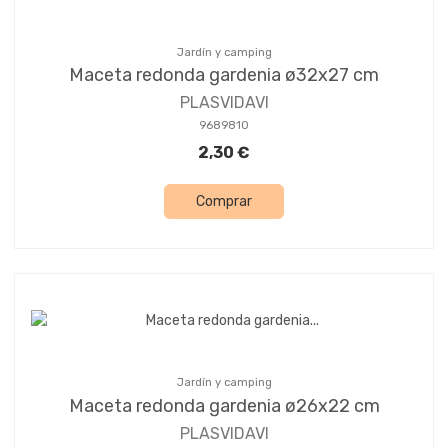
Jardín y camping
Maceta redonda gardenia ø32x27 cm
PLASVIDAVI
9689810
2,30 €
Comprar
Jardín y camping
Maceta redonda gardenia ø26x22 cm
PLASVIDAVI