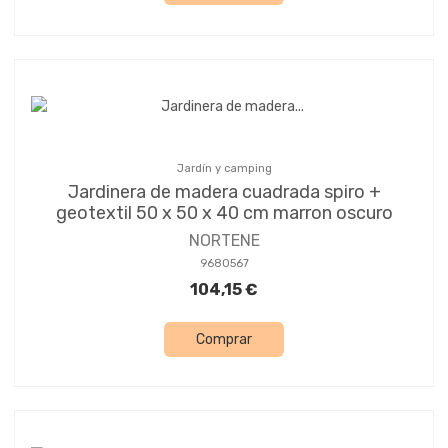
Jardín y camping
Jardinera de madera cuadrada spiro +
geotextil 50 x 50 x 40 cm marron oscuro
NORTENE
9680567
104,15 €
Comprar