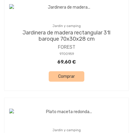
Jardín y camping
Jardinera de madera rectangular 31l
baroque 70x30x28 cm
FOREST
9700959
69,60 €
Comprar
Jardín y camping