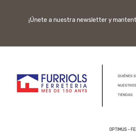
¡Únete a nuestra newsletter y manten
QUIÉNES 
NUESTROS
TIENDAS
OPTIMUS - FE