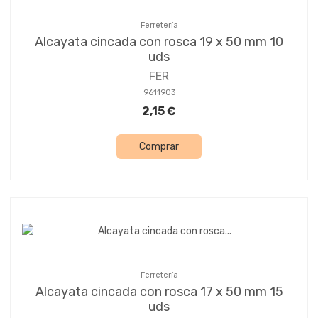
Ferretería
Alcayata cincada con rosca 19 x 50 mm 10
uds
FER
9611903
2,15 €
Comprar
Ferretería
Alcayata cincada con rosca 17 x 50 mm 15
uds