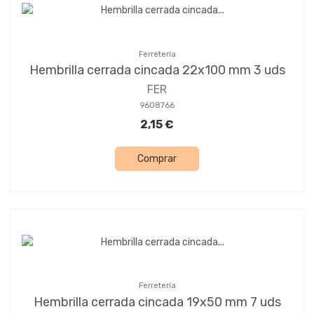
Ferretería
Hembrilla cerrada cincada 22x100 mm 3 uds
FER
9608766
2,15 €
Comprar
Ferretería
Hembrilla cerrada cincada 19x50 mm 7 uds