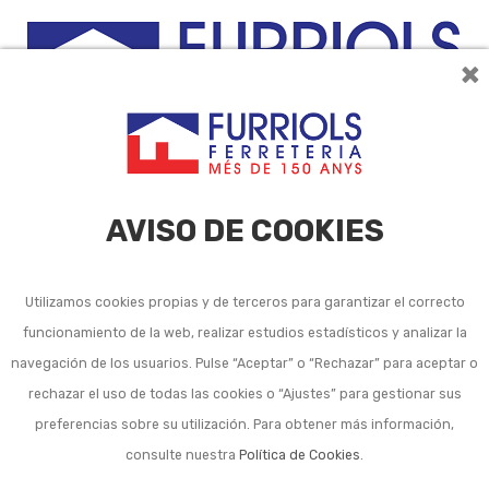
×
0
AVISO DE COOKIES
Utilizamos cookies propias y de terceros para garantizar el correcto
funcionamiento de la web, realizar estudios estadísticos y analizar la
Hembrillas, alcayatas y
navegación de los usuarios. Pulse “Aceptar” o “Rechazar” para aceptar o
rechazar el uso de todas las cookies o “Ajustes” para gestionar sus
otros ganchos
preferencias sobre su utilización. Para obtener más información,
consulte nuestra
Política de Cookies
.