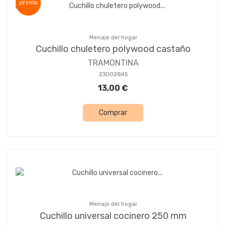
¡OFERTA!
Menaje del hogar
Cuchillo chuletero polywood castaño
TRAMONTINA
23002845
13,00 €
Comprar
Menaje del hogar
Cuchillo universal cocinero 250 mm