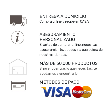
ENTREGA A DOMICILIO
Compra online y recibe en CASA
ASESORAMIENTO
PERSONALIZADO
Si antes de comprar online, necesitas
asesoramiento, puedes ir a cualquiera de
nuestras tiendas.
MÁS DE 30.000 PRODUCTOS
Si no encuentras lo que necesitas, te
ayudamos a encontrarlo
MÉTODOS DE PAGO