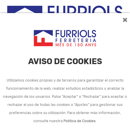
×
0
AVISO DE COOKIES
Utilizamos cookies propias y de terceros para garantizar el correcto
funcionamiento de la web, realizar estudios estadísticos y analizar la
Cuchillos universales
navegación de los usuarios. Pulse “Aceptar” o “Rechazar” para aceptar o
rechazar el uso de todas las cookies o “Ajustes” para gestionar sus
cocina
preferencias sobre su utilización. Para obtener más información,
consulte nuestra
Política de Cookies
.