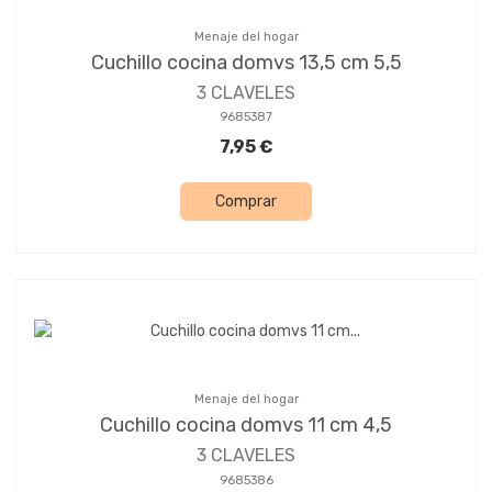
Menaje del hogar
Cuchillo cocina domvs 13,5 cm 5,5
3 CLAVELES
9685387
7,95 €
Comprar
Menaje del hogar
Cuchillo cocina domvs 11 cm 4,5
3 CLAVELES
9685386