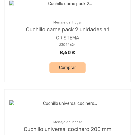
Menaje del hogar
Cuchillo carne pack 2 unidades ari
CRISTEMA
23044624
8,60 €
Comprar
Menaje del hogar
Cuchillo universal cocinero 200 mm