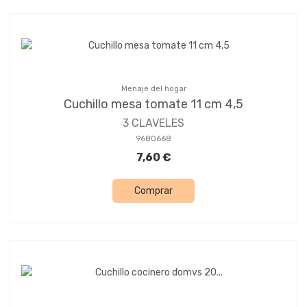
Menaje del hogar
Cuchillo mesa tomate 11 cm 4,5
3 CLAVELES
9680668
7,60 €
Comprar