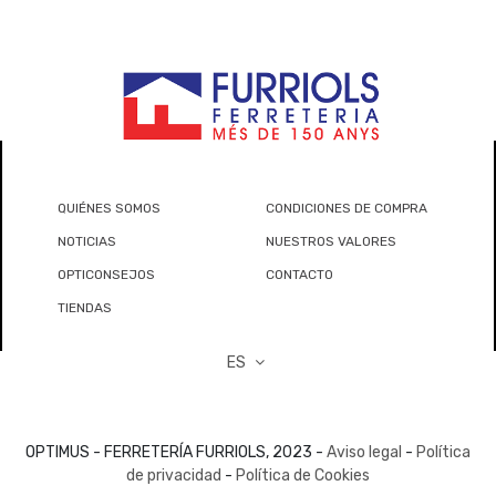
QUIÉNES SOMOS
CONDICIONES DE COMPRA
NOTICIAS
NUESTROS VALORES
OPTICONSEJOS
CONTACTO
TIENDAS
ES
OPTIMUS - FERRETERÍA FURRIOLS, 2023 -
Aviso legal
-
Política
de privacidad
-
Política de Cookies