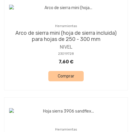
Herramientas
Arco de sierra mini (hoja de sierra incluida)
para hojas de 250 - 300 mm
NIVEL
23019728
7,60 €
Comprar
Herramientas