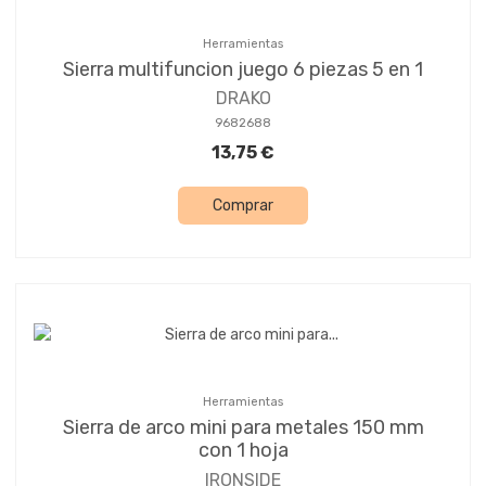
Herramientas
Sierra multifuncion juego 6 piezas 5 en 1
DRAKO
9682688
13,75 €
Comprar
Herramientas
Sierra de arco mini para metales 150 mm
con 1 hoja
IRONSIDE