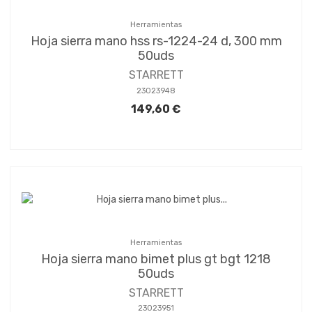
Herramientas
Hoja sierra mano hss rs-1224-24 d, 300 mm
50uds
STARRETT
23023948
149,60 €
Herramientas
Hoja sierra mano bimet plus gt bgt 1218
50uds
STARRETT
23023951