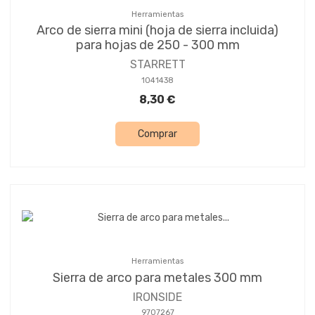
Herramientas
Arco de sierra mini (hoja de sierra incluida)
para hojas de 250 - 300 mm
STARRETT
1041438
8,30 €
Comprar
Herramientas
Sierra de arco para metales 300 mm
IRONSIDE
9707267