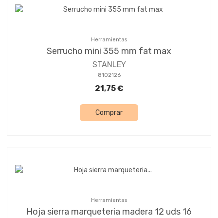
Herramientas
Serrucho mini 355 mm fat max
STANLEY
8102126
21,75 €
Comprar
Herramientas
Hoja sierra marqueteria madera 12 uds 16