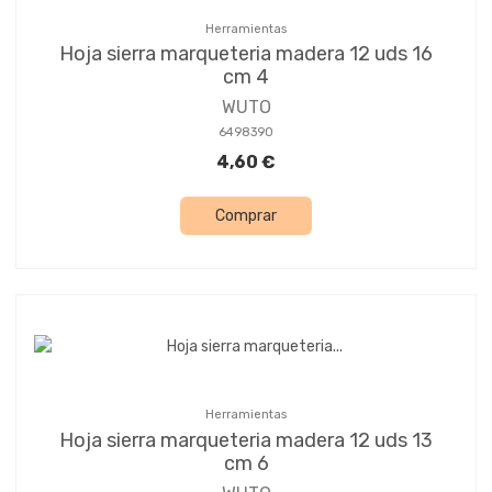
Herramientas
Hoja sierra marqueteria madera 12 uds 16
cm 4
WUTO
6498390
4,60 €
Comprar
Herramientas
Hoja sierra marqueteria madera 12 uds 13
cm 6