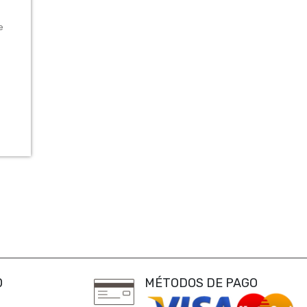
e
0
MÉTODOS DE PAGO