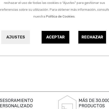
rechazar el uso de todas las cookies o “Ajustes” para gestionar sus
preferencias sobre su utilización. Para obtener más información, consult
nuestra
Política de Cookies
.
AJUSTES
ACEPTAR
RECHAZAR
SESORAMIENTO
MÁS DE 30.00
ERSONALIZADO
PRODUCTOS