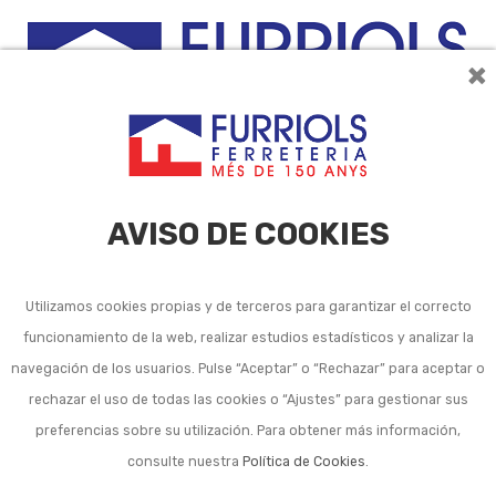
×
0
AVISO DE COOKIES
Utilizamos cookies propias y de terceros para garantizar el correcto
funcionamiento de la web, realizar estudios estadísticos y analizar la
Bombas y equipos de
navegación de los usuarios. Pulse “Aceptar” o “Rechazar” para aceptar o
rechazar el uso de todas las cookies o “Ajustes” para gestionar sus
bombeo de piscina
preferencias sobre su utilización. Para obtener más información,
consulte nuestra
Política de Cookies
.