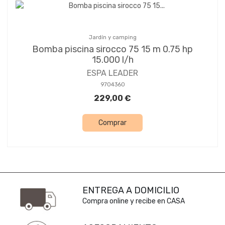
Jardín y camping
Bomba piscina sirocco 75 15 m 0.75 hp
15.000 l/h
ESPA LEADER
9704360
229,00 €
Comprar
ENTREGA A DOMICILIO
Compra online y recibe en CASA