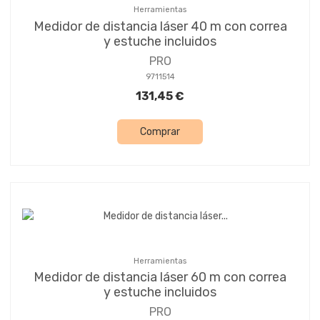
Herramientas
Medidor de distancia láser 40 m con correa
y estuche incluidos
PRO
9711514
131,45 €
Comprar
Herramientas
Medidor de distancia láser 60 m con correa
y estuche incluidos
PRO