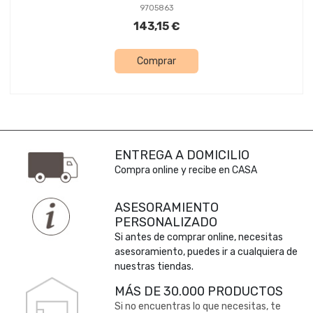
9705863
143,15 €
Comprar
ENTREGA A DOMICILIO
Compra online y recibe en CASA
ASESORAMIENTO
PERSONALIZADO
Si antes de comprar online, necesitas
asesoramiento, puedes ir a cualquiera de
nuestras tiendas.
MÁS DE 30.000 PRODUCTOS
Si no encuentras lo que necesitas, te