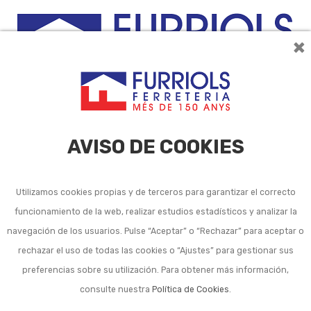
×
0
AVISO DE COOKIES
Utilizamos cookies propias y de terceros para garantizar el correcto
funcionamiento de la web, realizar estudios estadísticos y analizar la
Medidores ultrasonido y
navegación de los usuarios. Pulse “Aceptar” o “Rechazar” para aceptar o
rechazar el uso de todas las cookies o “Ajustes” para gestionar sus
láser
preferencias sobre su utilización. Para obtener más información,
consulte nuestra
Política de Cookies
.