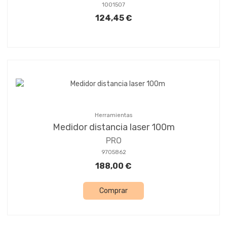
1001507
124,45 €
Herramientas
Medidor distancia laser 100m
PRO
9705862
188,00 €
Comprar