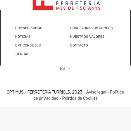
QUIÉNES SOMOS
CONDICIONES DE COMPRA
NOTICIAS
NUESTROS VALORES
OPTICONSEJOS
CONTACTO
TIENDAS
ES
OPTIMUS - FERRETERÍA FURRIOLS, 2023 -
Aviso legal
-
Política
de privacidad
-
Política de Cookies