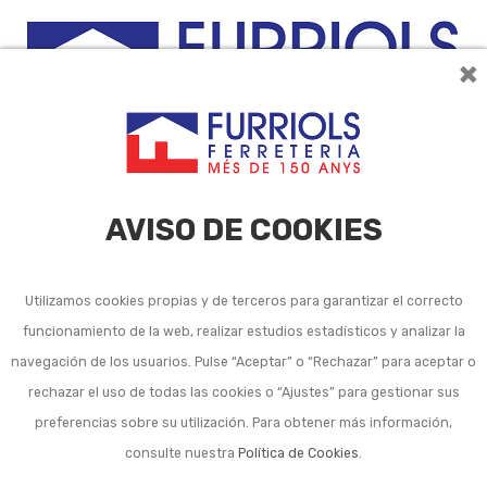
×
0
AVISO DE COOKIES
Utilizamos cookies propias y de terceros para garantizar el correcto
funcionamiento de la web, realizar estudios estadísticos y analizar la
navegación de los usuarios. Pulse “Aceptar” o “Rechazar” para aceptar o
La página que busca no
rechazar el uso de todas las cookies o “Ajustes” para gestionar sus
preferencias sobre su utilización. Para obtener más información,
se ha encontrado.
consulte nuestra
Política de Cookies
.