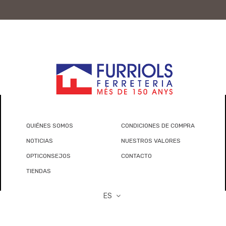
QUIÉNES SOMOS
CONDICIONES DE COMPRA
NOTICIAS
NUESTROS VALORES
OPTICONSEJOS
CONTACTO
TIENDAS
ES