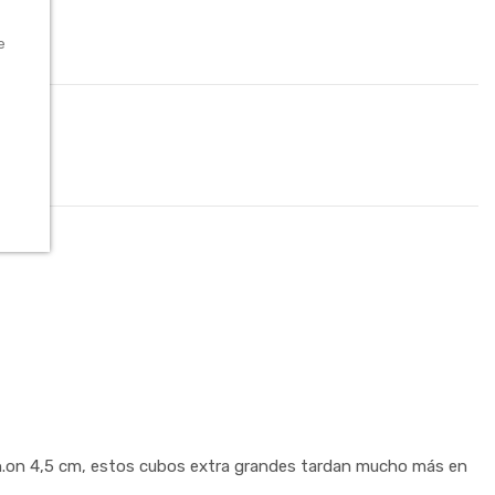
e
ión.on 4,5 cm, estos cubos extra grandes tardan mucho más en