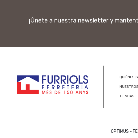
¡Únete a nuestra newsletter y manten
QUIÉNES 
NUESTROS
TIENDAS
OPTIMUS - FE